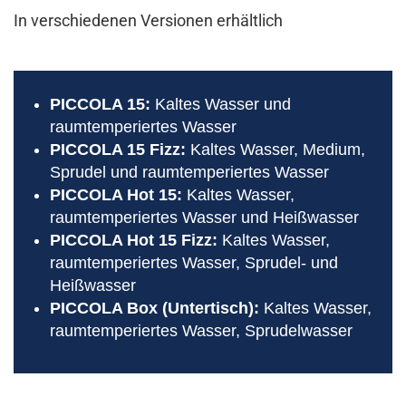
In verschiedenen Versionen erhältlich
PICCOLA 15:
Kaltes Wasser und
raumtemperiertes Wasser
PICCOLA 15 Fizz:
Kaltes Wasser, Medium,
Sprudel und raumtemperiertes Wasser
PICCOLA Hot 15:
Kaltes Wasser,
raumtemperiertes Wasser und Heißwasser
PICCOLA Hot 15 Fizz:
Kaltes Wasser,
raumtemperiertes Wasser, Sprudel- und
Heißwasser
PICCOLA Box (Untertisch):
Kaltes Wasser,
raumtemperiertes Wasser, Sprudelwasser