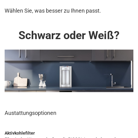
Wählen Sie, was besser zu Ihnen passt.
Schwarz oder Weiß?
Austattungsoptionen
Aktivkohlefilter