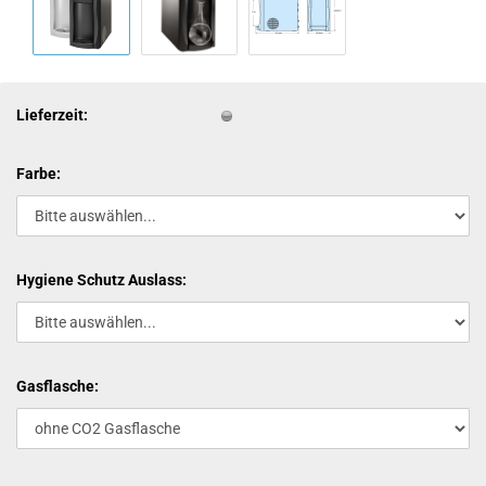
Lieferzeit:
Farbe:
Hygiene Schutz Auslass:
Gasflasche: