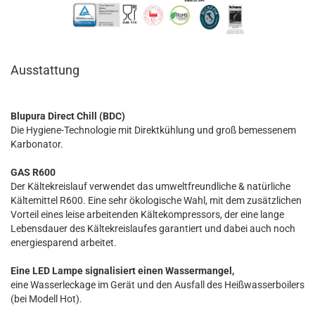
Ausstattung
Blupura Direct Chill (BDC)
Die Hygiene-Technologie mit Direktkühlung und groß bemessenem
Karbonator.
GAS R600
Der Kältekreislauf verwendet das umweltfreundliche & natürliche
Kältemittel R600. Eine sehr ökologische Wahl, mit dem zusätzlichen
Vorteil eines leise arbeitenden Kältekompressors, der eine lange
Lebensdauer des Kältekreislaufes garantiert und dabei auch noch
energiesparend arbeitet.
Eine LED Lampe signalisiert einen Wassermangel,
eine Wasserleckage im Gerät und den Ausfall des Heißwasserboilers
(bei Modell Hot).