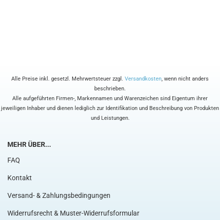
Alle Preise inkl. gesetzl. Mehrwertsteuer zzgl.
Versandkosten
, wenn nicht anders
beschrieben.
Alle aufgeführten Firmen-, Markennamen und Warenzeichen sind Eigentum ihrer
jeweiligen Inhaber und dienen lediglich zur Identifikation und Beschreibung von Produkten
und Leistungen.
MEHR ÜBER...
FAQ
Kontakt
Versand- & Zahlungsbedingungen
Widerrufsrecht & Muster-Widerrufsformular