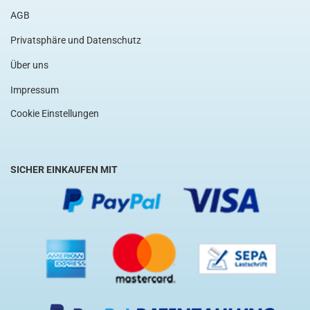
AGB
Privatsphäre und Datenschutz
Über uns
Impressum
Cookie Einstellungen
SICHER EINKAUFEN MIT