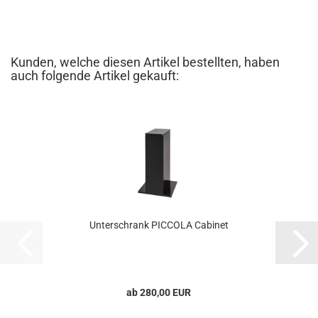
Kunden, welche diesen Artikel bestellten, haben
auch folgende Artikel gekauft:
Unterschrank PICCOLA Cabinet
ab 280,00 EUR