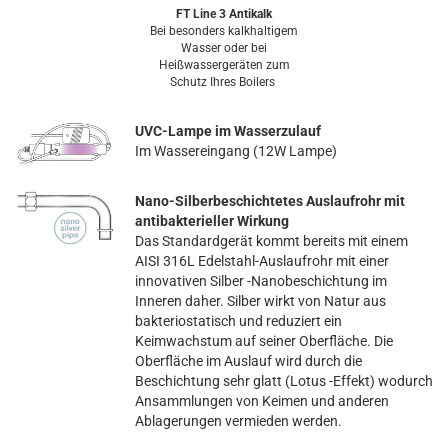
FT Line 3 Antikalk
Bei besonders kalkhaltigem
Wasser oder bei
Heißwassergeräten zum
Schutz Ihres Boilers
UVC-Lampe im Wasserzulauf
Im Wassereingang (12W Lampe)
Nano-Silberbeschichtetes Auslaufrohr mit
antibakterieller Wirkung
Das Standardgerät kommt bereits mit einem
AISI 316L Edelstahl-Auslaufrohr mit einer
innovativen Silber -Nanobeschichtung im
Inneren daher. Silber wirkt von Natur aus
bakteriostatisch und reduziert ein
Keimwachstum auf seiner Oberfläche. Die
Oberfläche im Auslauf wird durch die
Beschichtung sehr glatt (Lotus -Effekt) wodurch
Ansammlungen von Keimen und anderen
Ablagerungen vermieden werden.