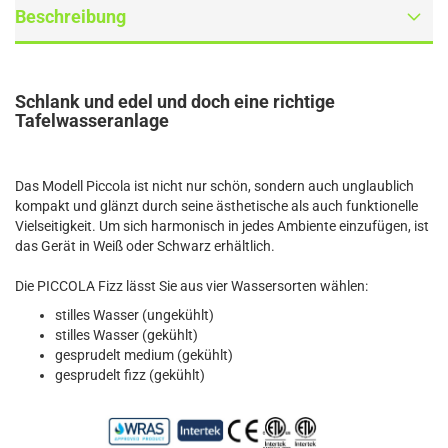
Beschreibung
Schlank und edel und doch eine richtige
Tafelwasseranlage
Das Modell Piccola ist nicht nur schön, sondern auch unglaublich
kompakt und glänzt durch seine ästhetische als auch funktionelle
Vielseitigkeit. Um sich harmonisch in jedes Ambiente einzufügen, ist
das Gerät in Weiß oder Schwarz erhältlich.
Die PICCOLA Fizz lässt Sie aus vier Wassersorten wählen:
stilles Wasser (ungekühlt)
stilles Wasser (gekühlt)
gesprudelt medium (gekühlt)
gesprudelt fizz (gekühlt)