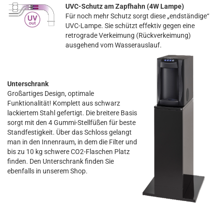
UVC-Schutz am Zapfhahn (4W Lampe)
Für noch mehr Schutz sorgt diese „endständige“
UVC-Lampe. Sie schützt effektiv gegen eine
retrograde Verkeimung (Rückverkeimung)
ausgehend vom Wasserauslauf.
Unterschrank
Großartiges Design, optimale
Funktionalität! Komplett aus schwarz
lackiertem Stahl gefertigt. Die breitere Basis
sorgt mit den 4 Gummi-Stellfüßen für beste
Standfestigkeit. Über das Schloss gelangt
man in den Innenraum, in dem die Filter und
bis zu 10 kg schwere CO2-Flaschen Platz
finden. Den Unterschrank finden Sie
ebenfalls in unserem Shop.