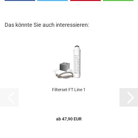
Das könnte Sie auch interessieren:
Filterset FT Line 1
ab 47,90 EUR