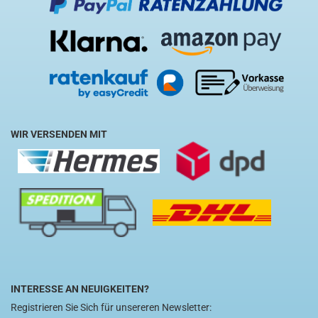
WIR VERSENDEN MIT
INTERESSE AN NEUIGKEITEN?
Registrieren Sie Sich für unsereren Newsletter: