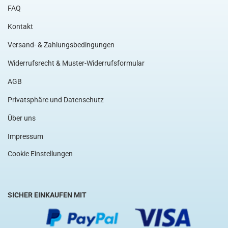
FAQ
Kontakt
Versand- & Zahlungsbedingungen
Widerrufsrecht & Muster-Widerrufsformular
AGB
Privatsphäre und Datenschutz
Über uns
Impressum
Cookie Einstellungen
SICHER EINKAUFEN MIT