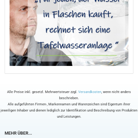
Alle Preise inkl. gesetzl. Mehrwertsteuer zzgl.
Versandkosten
, wenn nicht anders
beschrieben.
Alle aufgeführten Firmen-, Markennamen und Warenzeichen sind Eigentum ihrer
jeweiligen Inhaber und dienen lediglich zur Identifikation und Beschreibung von Produkten
und Leistungen.
MEHR ÜBER...