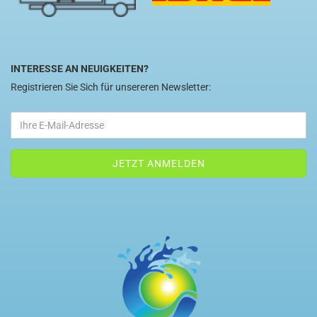
INTERESSE AN NEUIGKEITEN?
Registrieren Sie Sich für unsereren Newsletter: