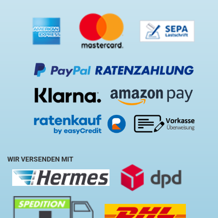
WIR VERSENDEN MIT