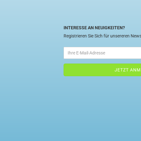
INTERESSE AN NEUIGKEITEN?
Registrieren Sie Sich für unsereren News