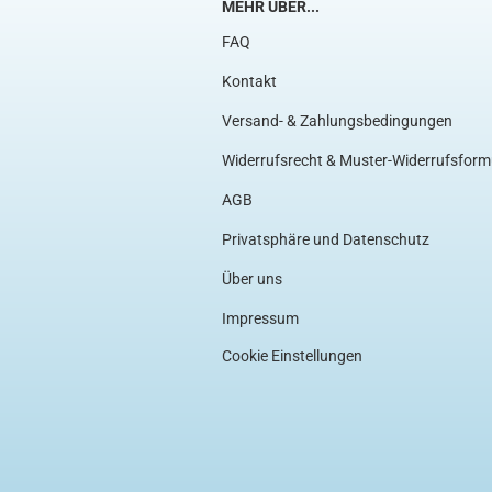
MEHR ÜBER...
FAQ
Kontakt
Versand- & Zahlungsbedingungen
Widerrufsrecht & Muster-Widerrufsform
AGB
Privatsphäre und Datenschutz
Über uns
Impressum
Cookie Einstellungen