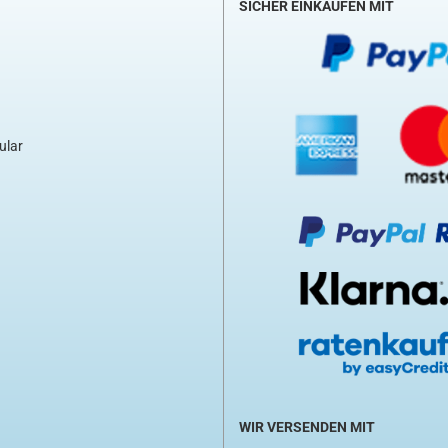
SICHER EINKAUFEN MIT
ular
WIR VERSENDEN MIT