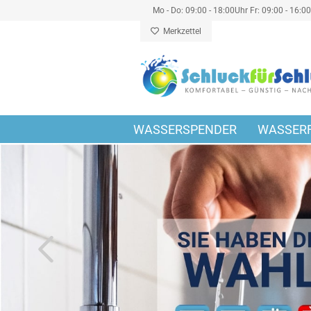
Mo - Do: 09:00 - 18:00Uhr Fr: 09:00 - 16:0
Merkzettel
WASSERSPENDER
WASSERF