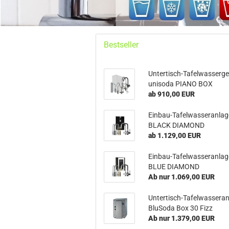
Bestseller
Untertisch-Tafelwasserge
unisoda PIANO BOX
ab 910,00 EUR
Einbau-Tafelwasseranlag
BLACK DIAMOND
ab 1.129,00 EUR
Einbau-Tafelwasseranlag
BLUE DIAMOND
Ab nur 1.069,00 EUR
Untertisch-Tafelwassera
BluSoda Box 30 Fizz
Ab nur 1.379,00 EUR