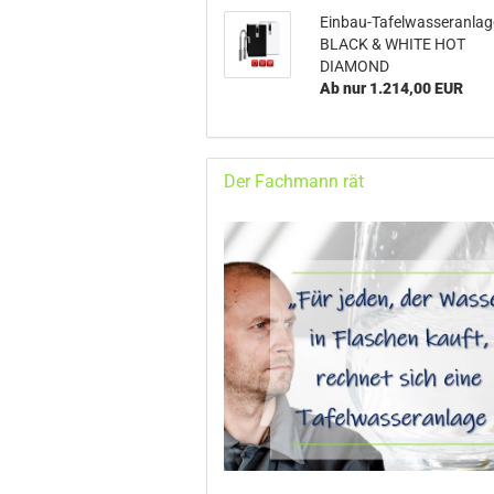
Einbau-Tafelwasseranlag
BLACK & WHITE HOT
DIAMOND
Ab nur 1.214,00 EUR
Der Fachmann rät