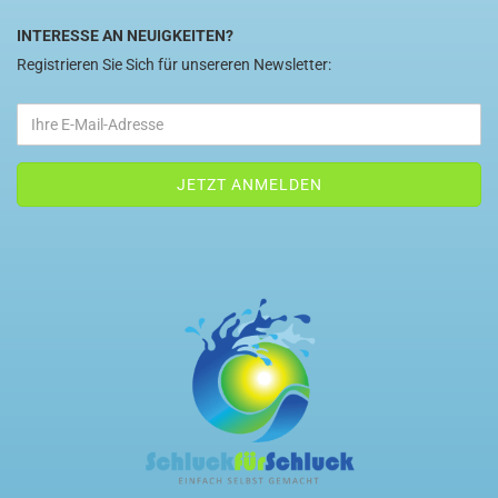
INTERESSE AN NEUIGKEITEN?
Registrieren Sie Sich für unsereren Newsletter: