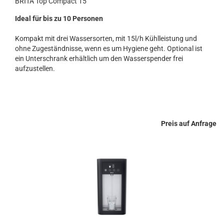
BRITA Top Compact 15
Ideal für bis zu 10 Personen
Kompakt mit drei Wassersorten, mit 15l/h Kühlleistung und
ohne Zugeständnisse, wenn es um Hygiene geht. Optional ist
ein Unterschrank erhältlich um den Wasserspender frei
aufzustellen.
Preis auf Anfrage