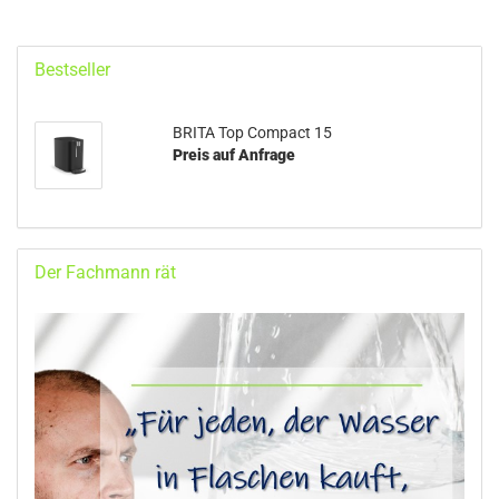
Bestseller
BRITA Top Compact 15
Preis auf Anfrage
Der Fachmann rät