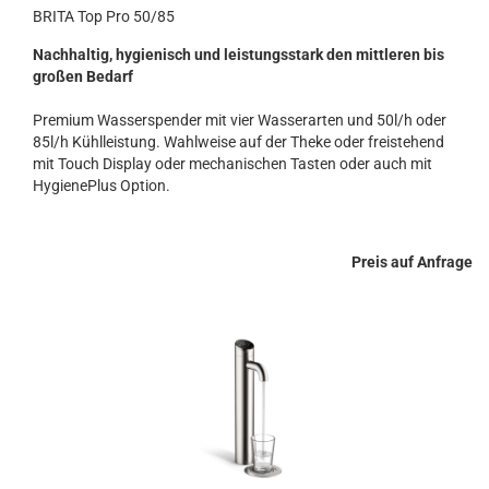
BRITA Top Pro 50/85
Nachhaltig, hygienisch und leistungsstark den mittleren bis
großen Bedarf
Premium Wasserspender mit vier Wasserarten und 50l/h oder
85l/h Kühlleistung. Wahlweise auf der Theke oder freistehend
mit Touch Display oder mechanischen Tasten oder auch mit
HygienePlus Option.
Preis auf Anfrage