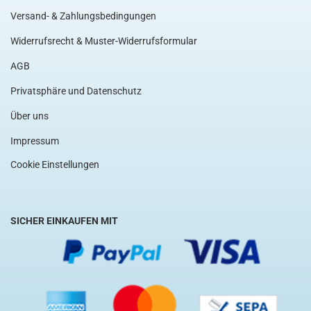
Versand- & Zahlungsbedingungen
Widerrufsrecht & Muster-Widerrufsformular
AGB
Privatsphäre und Datenschutz
Über uns
Impressum
Cookie Einstellungen
SICHER EINKAUFEN MIT