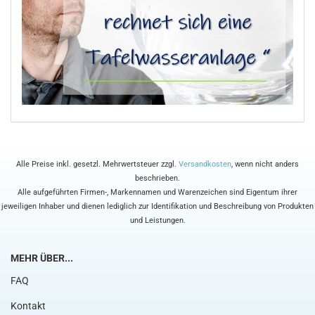
Alle Preise inkl. gesetzl. Mehrwertsteuer zzgl.
Versandkosten
, wenn nicht anders
beschrieben.
Alle aufgeführten Firmen-, Markennamen und Warenzeichen sind Eigentum ihrer
jeweiligen Inhaber und dienen lediglich zur Identifikation und Beschreibung von Produkten
und Leistungen.
MEHR ÜBER...
FAQ
Kontakt