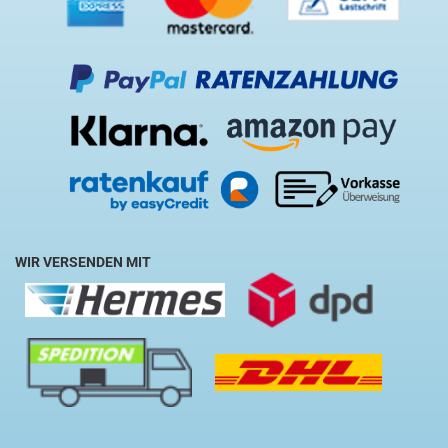
WIR VERSENDEN MIT