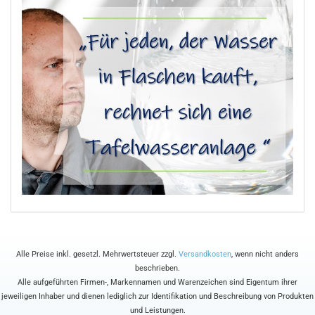
Alle Preise inkl. gesetzl. Mehrwertsteuer zzgl.
Versandkosten
, wenn nicht anders
beschrieben.
Alle aufgeführten Firmen-, Markennamen und Warenzeichen sind Eigentum ihrer
jeweiligen Inhaber und dienen lediglich zur Identifikation und Beschreibung von Produkten
und Leistungen.