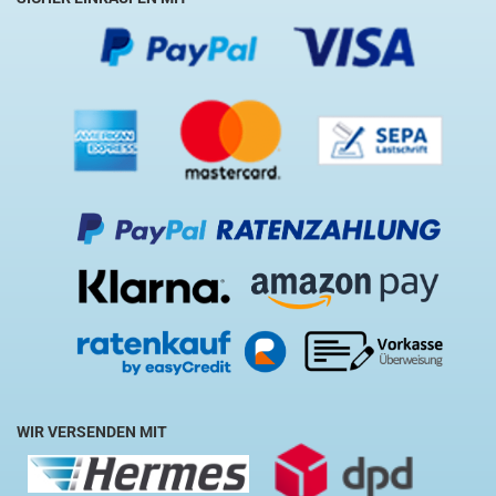
WIR VERSENDEN MIT