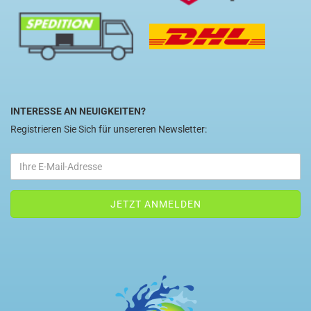
INTERESSE AN NEUIGKEITEN?
Registrieren Sie Sich für unsereren Newsletter: