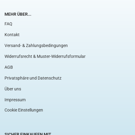
MEHR ÜBER...
FAQ
Kontakt
Versand- & Zahlungsbedingungen
Widerrufsrecht & Muster-Widerrufsformular
AGB
Privatsphäre und Datenschutz
Über uns
Impressum
Cookie Einstellungen
SICHER EINKAUFEN MIT