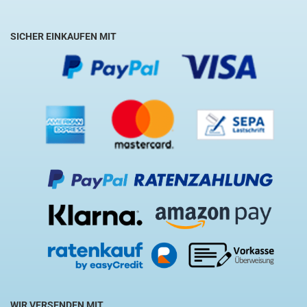
SICHER EINKAUFEN MIT
WIR VERSENDEN MIT