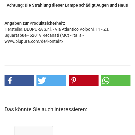
Achtung: Die Strahlung dieser Lampe schädigt Augen und Haut!
Angaben zur Produktsicherheit:
Hersteller: BLUPURA S.r.l. - Via Atlantico Volponi, 11 - Z.I.
Squartabue - 62019 Recanati (MC) - Italia -
www.blupura.com/de/kontakt/
Das könnte Sie auch interessieren: