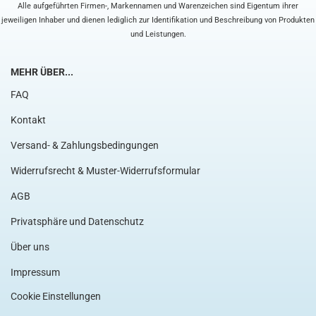
Alle aufgeführten Firmen-, Markennamen und Warenzeichen sind Eigentum ihrer
jeweiligen Inhaber und dienen lediglich zur Identifikation und Beschreibung von Produkten
und Leistungen.
MEHR ÜBER...
FAQ
Kontakt
Versand- & Zahlungsbedingungen
Widerrufsrecht & Muster-Widerrufsformular
AGB
Privatsphäre und Datenschutz
Über uns
Impressum
Cookie Einstellungen