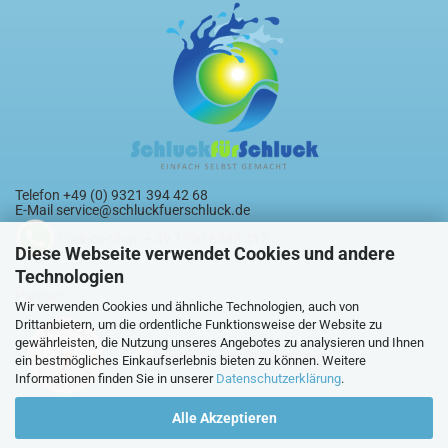
Telefon +49 (0) 9321 394 42 68
E-Mail
service@schluckfuerschluck.de
Click-to-Chat + 49 1590 6585 417
Diese Webseite verwendet Cookies und andere
Technologien
Partner:
Wir verwenden Cookies und ähnliche Technologien, auch von
Drittanbietern, um die ordentliche Funktionsweise der Website zu
gewährleisten, die Nutzung unseres Angebotes zu analysieren und Ihnen
ein bestmögliches Einkaufserlebnis bieten zu können. Weitere
Informationen finden Sie in unserer
Datenschutzerklärung
.
Alle Akzeptieren