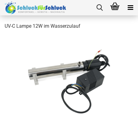
UV-C Lampe 12W im Wasserzulauf