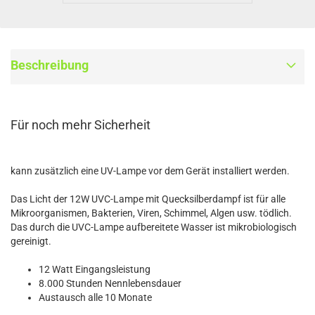
Beschreibung
Für noch mehr Sicherheit
kann zusätzlich eine UV-Lampe vor dem Gerät installiert werden.
Das Licht der 12W UVC-Lampe mit Quecksilberdampf ist für alle
Mikroorganismen, Bakterien, Viren, Schimmel, Algen usw. tödlich.
Das durch die UVC-Lampe aufbereitete Wasser ist mikrobiologisch
gereinigt.
12 Watt Eingangsleistung
8.000 Stunden Nennlebensdauer
Austausch alle 10 Monate