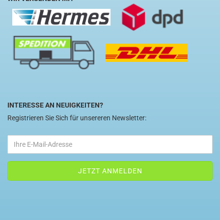
INTERESSE AN NEUIGKEITEN?
Registrieren Sie Sich für unsereren Newsletter: