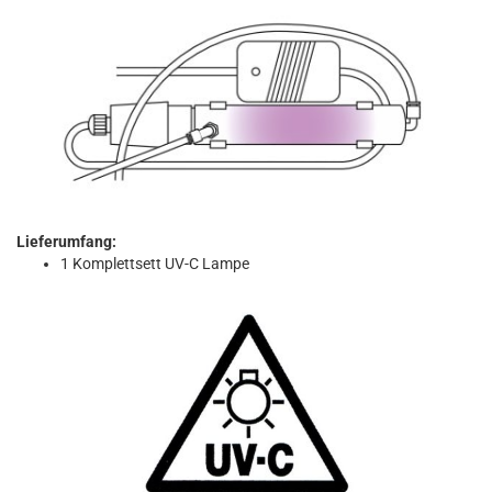
Lieferumfang:
1 Komplettsett UV-C Lampe