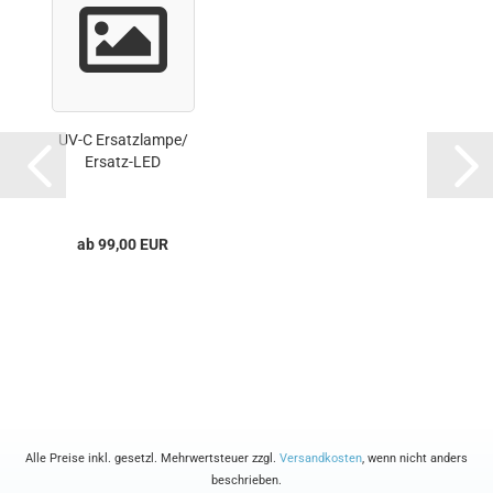
UV-C Ersatzlampe/
Ersatz-LED
ab 99,00 EUR
Alle Preise inkl. gesetzl. Mehrwertsteuer zzgl.
Versandkosten
, wenn nicht anders
beschrieben.