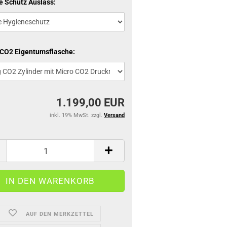
e Schutz Auslass:
 CO2 Eigentumsflasche:
1.199,00 EUR
inkl. 19% MwSt. zzgl.
Versand
AUF DEN MERKZETTEL