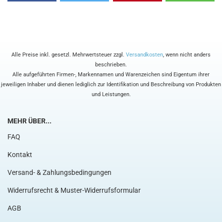
Alle Preise inkl. gesetzl. Mehrwertsteuer zzgl.
Versandkosten
, wenn nicht anders
beschrieben.
Alle aufgeführten Firmen-, Markennamen und Warenzeichen sind Eigentum ihrer
jeweiligen Inhaber und dienen lediglich zur Identifikation und Beschreibung von Produkten
und Leistungen.
MEHR ÜBER...
FAQ
Kontakt
Versand- & Zahlungsbedingungen
Widerrufsrecht & Muster-Widerrufsformular
AGB