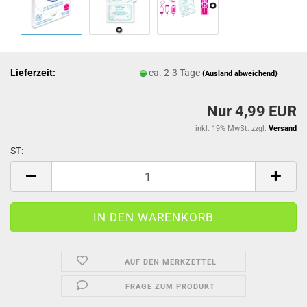
Lieferzeit:
ca. 2-3 Tage
(Ausland abweichend)
Nur 4,99 EUR
inkl. 19% MwSt. zzgl.
Versand
ST:
ST
AUF DEN MERKZETTEL
FRAGE ZUM PRODUKT