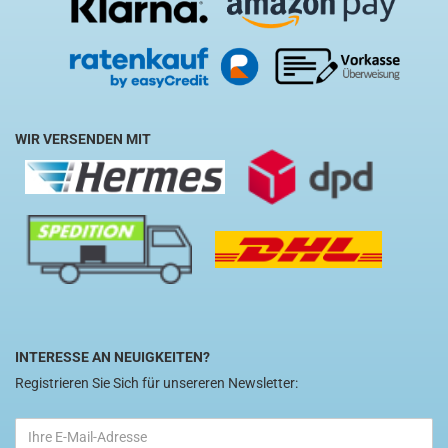
WIR VERSENDEN MIT
INTERESSE AN NEUIGKEITEN?
Registrieren Sie Sich für unsereren Newsletter: