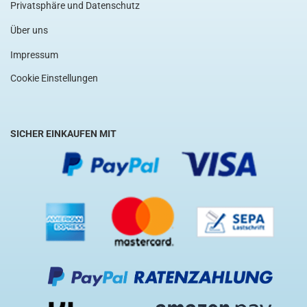
Privatsphäre und Datenschutz
Über uns
Impressum
Cookie Einstellungen
SICHER EINKAUFEN MIT