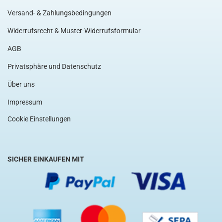
Versand- & Zahlungsbedingungen
Widerrufsrecht & Muster-Widerrufsformular
AGB
Privatsphäre und Datenschutz
Über uns
Impressum
Cookie Einstellungen
SICHER EINKAUFEN MIT