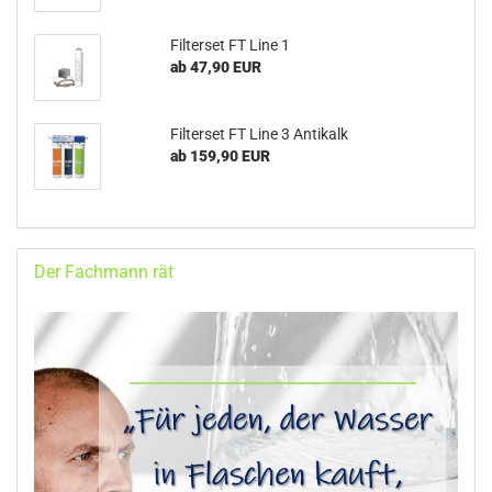
Filterset FT Line 1
ab 47,90 EUR
Filterset FT Line 3 Antikalk
ab 159,90 EUR
Der Fachmann rät