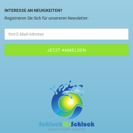
INTERESSE AN NEUIGKEITEN?
Registrieren Sie Sich für unsereren Newsletter: