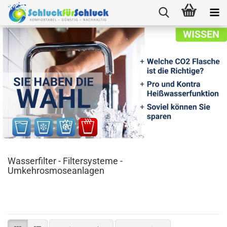
Wasserfilter - Filtersysteme -
Umkehrosmoseanlagen