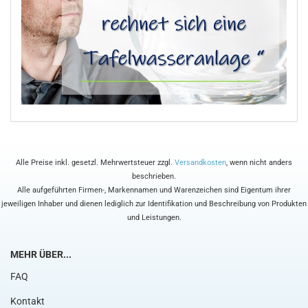
Alle Preise inkl. gesetzl. Mehrwertsteuer zzgl.
Versandkosten
, wenn nicht anders
beschrieben.
Alle aufgeführten Firmen-, Markennamen und Warenzeichen sind Eigentum ihrer
jeweiligen Inhaber und dienen lediglich zur Identifikation und Beschreibung von Produkten
und Leistungen.
MEHR ÜBER...
FAQ
Kontakt