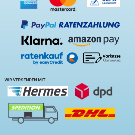
WIR VERSENDEN MIT