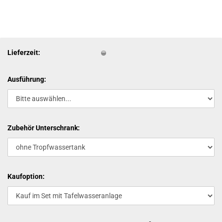
Lieferzeit:
Ausführung:
Zubehör Unterschrank:
Kaufoption: