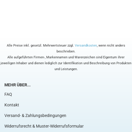
Alle Preise inkl. gesetzl. Mehrwertsteuer zzgl.
Versandkosten
, wenn nicht anders
beschrieben.
Alle aufgeführten Firmen-, Markennamen und Warenzeichen sind Eigentum ihrer
jeweiligen Inhaber und dienen lediglich zur Identifikation und Beschreibung von Produkten
und Leistungen.
MEHR ÜBER...
FAQ
Kontakt
Versand- & Zahlungsbedingungen
Widerrufsrecht & Muster-Widerrufsformular