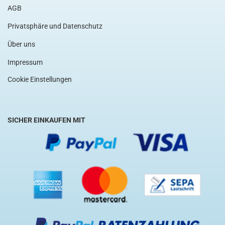
AGB
Privatsphäre und Datenschutz
Über uns
Impressum
Cookie Einstellungen
SICHER EINKAUFEN MIT