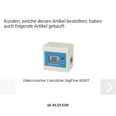
Kunden, welche diesen Artikel bestellten, haben
auch folgende Artikel gekauft:
Elektronischer Literzähler DigiFlow 8000T...
ab 49,50 EUR