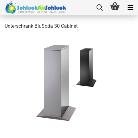
Unterschrank BluSoda 30 Cabinet