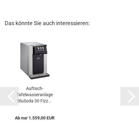
Das könnte Sie auch interessieren:
Auftisch-
Tafelwasseranlage
BluSoda 30 Fizz...
Ab nur 1.559,00 EUR