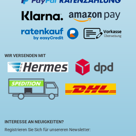
WIR VERSENDEN MIT
INTERESSE AN NEUIGKEITEN?
Registrieren Sie Sich für unsereren Newsletter: