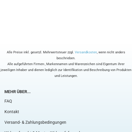
Alle Preise inkl. gesetzl. Mehrwertsteuer zzgl.
Versandkosten
, wenn nicht anders
beschrieben.
Alle aufgeführten Firmen-, Markennamen und Warenzeichen sind Eigentum ihrer
jeweiligen Inhaber und dienen lediglich zur Identifikation und Beschreibung von Produkten
und Leistungen.
MEHR ÜBER...
FAQ
Kontakt
Versand- & Zahlungsbedingungen