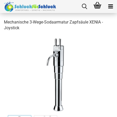
Mechanische 3-Wege-Sodaarmatur Zapfsäule XENIA -
Joystick