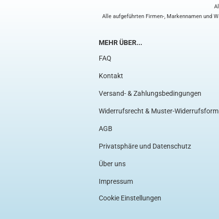
Al
Alle aufgeführten Firmen-, Markennamen und War
MEHR ÜBER...
FAQ
Kontakt
Versand- & Zahlungsbedingungen
Widerrufsrecht & Muster-Widerrufsform
AGB
Privatsphäre und Datenschutz
Über uns
Impressum
Cookie Einstellungen