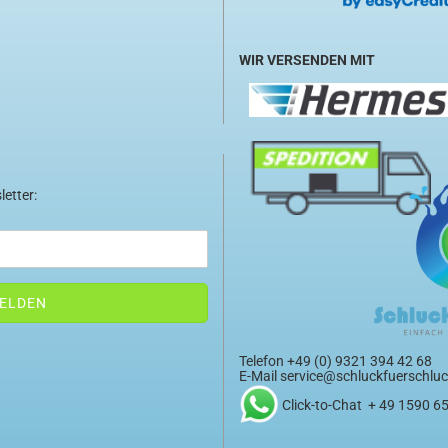
WIR VERSENDEN MIT
letter:
Telefon +49 (0) 9321 394 42 68
E-Mail
service@schluckfuerschluc
Click-to-Chat + 49 1590 6