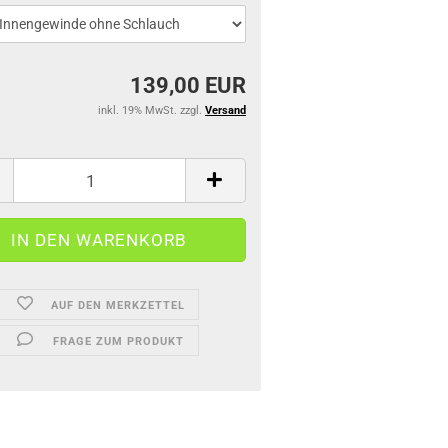
139,00 EUR
inkl. 19% MwSt. zzgl.
Versand
AUF DEN MERKZETTEL
FRAGE ZUM PRODUKT