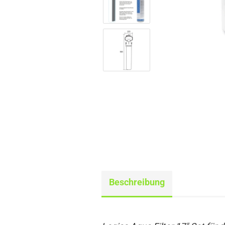
Beschreibung