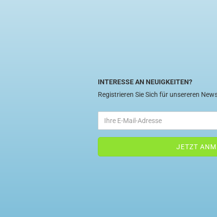
INTERESSE AN NEUIGKEITEN?
Registrieren Sie Sich für unsereren News