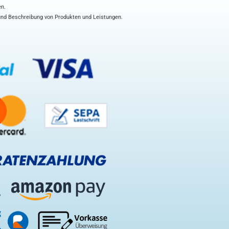
en.
 und Beschreibung von Produkten und Leistungen.