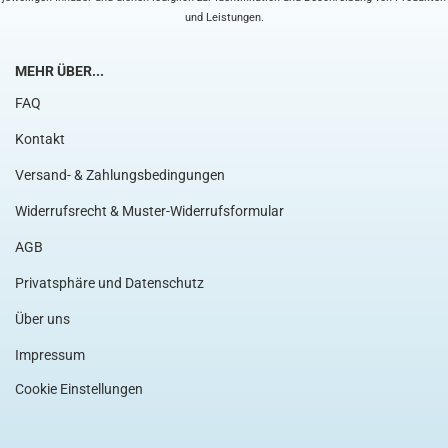
und Leistungen.
MEHR ÜBER...
FAQ
Kontakt
Versand- & Zahlungsbedingungen
Widerrufsrecht & Muster-Widerrufsformular
AGB
Privatsphäre und Datenschutz
Über uns
Impressum
Cookie Einstellungen