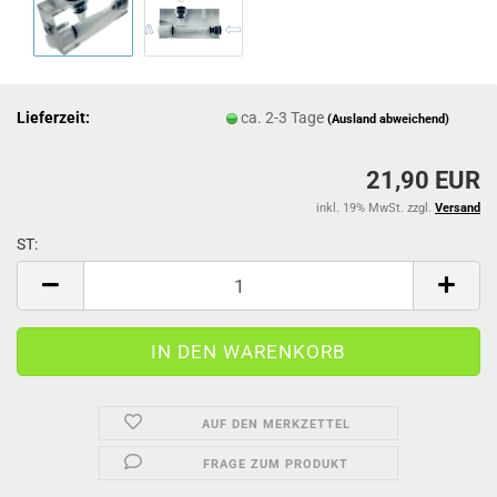
Lieferzeit:
ca. 2-3 Tage
(Ausland abweichend)
21,90 EUR
inkl. 19% MwSt. zzgl.
Versand
ST:
ST
AUF DEN MERKZETTEL
FRAGE ZUM PRODUKT