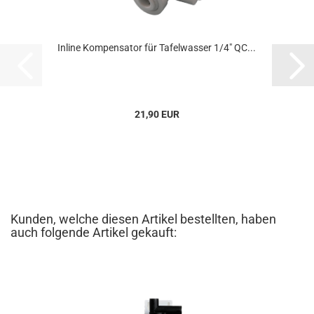
Inline Kompensator für Tafelwasser 1/4" QC...
21,90 EUR
Kunden, welche diesen Artikel bestellten, haben
auch folgende Artikel gekauft: