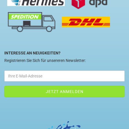
INTERESSE AN NEUIGKEITEN?
Registrieren Sie Sich für unsereren Newsletter: