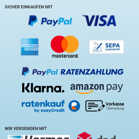
SICHER EINKAUFEN MIT
WIR VERSENDEN MIT