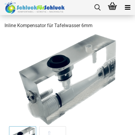
Inline Kompensator für Tafelwasser 6mm