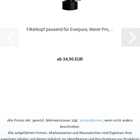
Filterkopf passend für Everpure, Water Pro,...
ab 34,90 EUR
Alle Preise inkl. gesetzl. Mehrwertsteuer zzgl.
Versandkosten
, wenn nicht anders
beschrieben.
Alle aufgeführten Firmen-, Markennamen und Warenzeichen sind Eigentum ihrer
jeweiligen Inhaber und dienen lediglich zur Identifikation und Beschreibung von Produkten