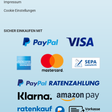
Impressum
Cookie Einstellungen
SICHER EINKAUFEN MIT