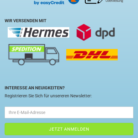
WIR VERSENDEN MIT
INTERESSE AN NEUIGKEITEN?
Registrieren Sie Sich für unsereren Newsletter: