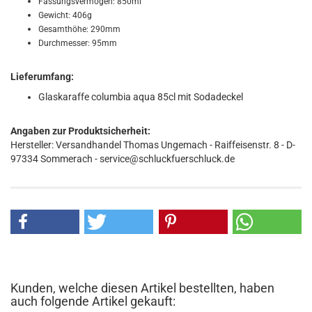
Fassungsvermögen: 850ml
Gewicht: 406g
Gesamthöhe: 290mm
Durchmesser: 95mm
Lieferumfang:
Glaskaraffe columbia aqua 85cl mit Sodadeckel
Angaben zur Produktsicherheit:
Hersteller: Versandhandel Thomas Ungemach - Raiffeisenstr. 8 - D-
97334 Sommerach - service@schluckfuerschluck.de
Kunden, welche diesen Artikel bestellten, haben
auch folgende Artikel gekauft: