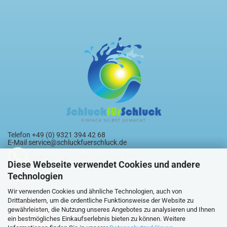
Telefon +49 (0) 9321 394 42 68
E-Mail
service@schluckfuerschluck.de
Click-to-Chat + 49 1590 6585 417
Diese Webseite verwendet Cookies und andere
Technologien
Partner:
Wir verwenden Cookies und ähnliche Technologien, auch von
Drittanbietern, um die ordentliche Funktionsweise der Website zu
gewährleisten, die Nutzung unseres Angebotes zu analysieren und Ihnen
ein bestmögliches Einkaufserlebnis bieten zu können. Weitere