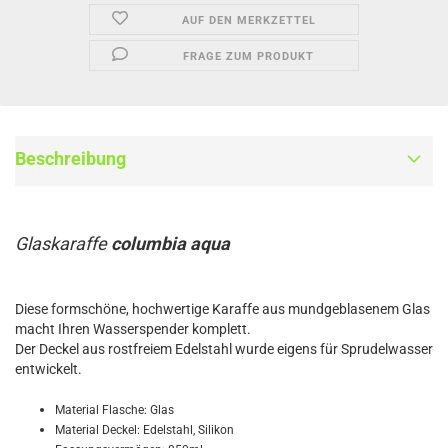
AUF DEN MERKZETTEL
FRAGE ZUM PRODUKT
Beschreibung
Glaskaraffe
columbia aqua
Diese formschöne, hochwertige Karaffe aus mundgeblasenem Glas
macht Ihren Wasserspender komplett.
Der Deckel aus rostfreiem Edelstahl wurde eigens für Sprudelwasser
entwickelt.
Material Flasche: Glas
Material Deckel: Edelstahl, Silikon