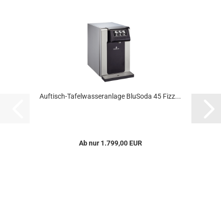
Auftisch-Tafelwasseranlage BluSoda 45 Fizz...
Ab nur 1.799,00 EUR