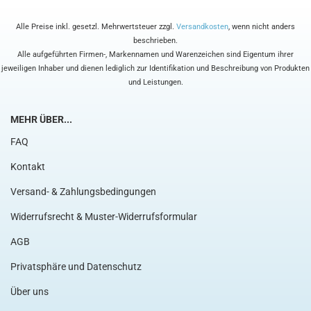
Alle Preise inkl. gesetzl. Mehrwertsteuer zzgl.
Versandkosten
, wenn nicht anders
beschrieben.
Alle aufgeführten Firmen-, Markennamen und Warenzeichen sind Eigentum ihrer
jeweiligen Inhaber und dienen lediglich zur Identifikation und Beschreibung von Produkten
und Leistungen.
MEHR ÜBER...
FAQ
Kontakt
Versand- & Zahlungsbedingungen
Widerrufsrecht & Muster-Widerrufsformular
AGB
Privatsphäre und Datenschutz
Über uns