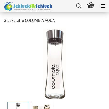
Glaskaraffe COLUMBIA AQUA