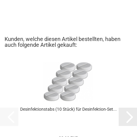
Kunden, welche diesen Artikel bestellten, haben
auch folgende Artikel gekauft:
Desinfektionstabs (10 Stück) für Desinfektion-Set...