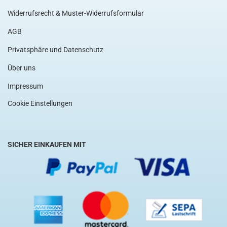
Widerrufsrecht & Muster-Widerrufsformular
AGB
Privatsphäre und Datenschutz
Über uns
Impressum
Cookie Einstellungen
SICHER EINKAUFEN MIT