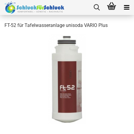
FT-52 für Tafelwasseranlage unisoda VARIO Plus