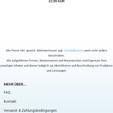
22,90 EUR
Alle Preise inkl. gesetzl. Mehrwertsteuer zzgl.
Versandkosten
, wenn nicht anders
beschrieben.
Alle aufgeführten Firmen-, Markennamen und Warenzeichen sind Eigentum ihrer
jeweiligen Inhaber und dienen lediglich zur Identifikation und Beschreibung von Produkten
und Leistungen.
MEHR ÜBER...
FAQ
Kontakt
Versand- & Zahlungsbedingungen