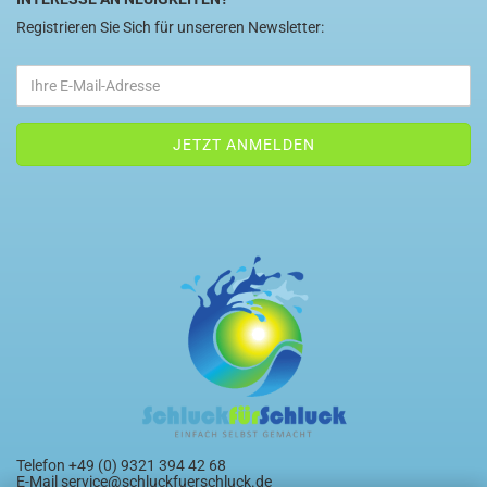
Registrieren Sie Sich für unsereren Newsletter:
Telefon +49 (0) 9321 394 42 68
E-Mail
service@schluckfuerschluck.de