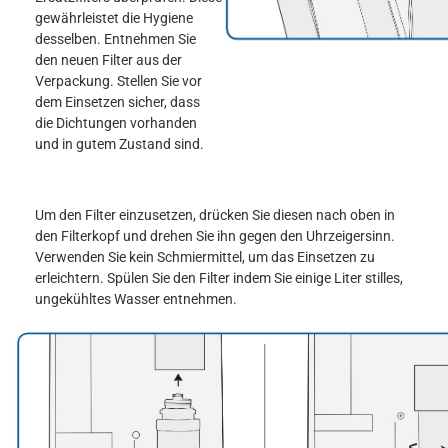
gewährleistet die Hygiene
desselben. Entnehmen Sie
den neuen Filter aus der
Verpackung. Stellen Sie vor
dem Einsetzen sicher, dass
die Dichtungen vorhanden
und in gutem Zustand sind.
Um den Filter einzusetzen, drücken Sie diesen nach oben in
den Filterkopf und drehen Sie ihn gegen den Uhrzeigersinn.
Verwenden Sie kein Schmiermittel, um das Einsetzen zu
erleichtern. Spülen Sie den Filter indem Sie einige Liter stilles,
ungekühltes Wasser entnehmen.