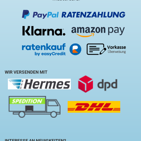
WIR VERSENDEN MIT
INTERESSE AN NEUIGKEITEN?