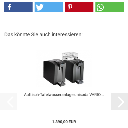
Das könnte Sie auch interessieren:
Auftisch-Tafelwasseranlage unisoda VARIO...
1.390,00 EUR