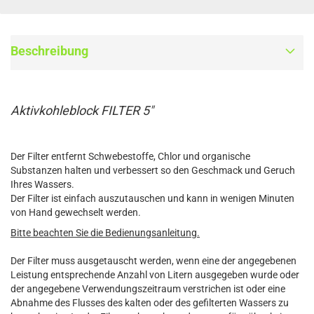
Beschreibung
Aktivkohleblock FILTER 5″
Der Filter entfernt Schwebestoffe, Chlor und organische
Substanzen halten und verbessert so den Geschmack und Geruch
Ihres Wassers.
Der Filter ist einfach auszutauschen und kann in wenigen Minuten
von Hand gewechselt werden.
Bitte beachten Sie die Bedienungsanleitung.
Der Filter muss ausgetauscht werden, wenn eine der angegebenen
Leistung entsprechende Anzahl von Litern ausgegeben wurde oder
der angegebene Verwendungszeitraum verstrichen ist oder eine
Abnahme des Flusses des kalten oder des gefilterten Wassers zu