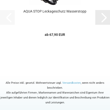
AQUA STOP Leckageschutz Wasserstopp
ab 67,90 EUR
Alle Preise inkl. gesetzl. Mehrwertsteuer zzgl.
Versandkosten
, wenn nicht anders
beschrieben.
Alle aufgeführten Firmen-, Markennamen und Warenzeichen sind Eigentum ihrer
jeweiligen Inhaber und dienen lediglich zur Identifikation und Beschreibung von Produkten
und Leistungen.