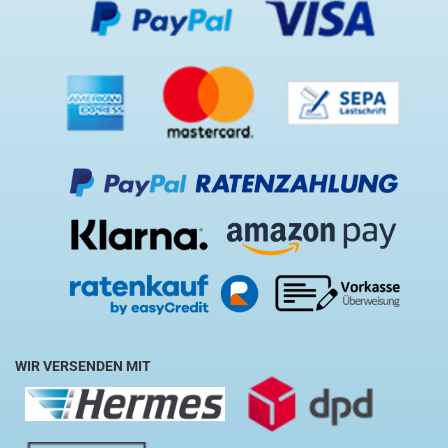
WIR VERSENDEN MIT