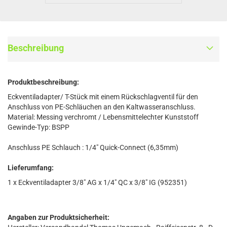
Beschreibung
Produktbeschreibung:
Eckventiladapter/ T-Stück mit einem Rückschlagventil für den
Anschluss von PE-Schläuchen an den Kaltwasseranschluss.
Material: Messing verchromt / Lebensmittelechter Kunststoff
Gewinde-Typ: BSPP
Anschluss PE Schlauch : 1/4" Quick-Connect (6,35mm)
Lieferumfang:
1 x Eckventiladapter 3/8" AG x 1/4" QC x 3/8" IG (952351)
Angaben zur Produktsicherheit: