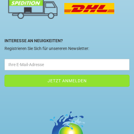
INTERESSE AN NEUIGKEITEN?
Registrieren Sie Sich für unsereren Newsletter: