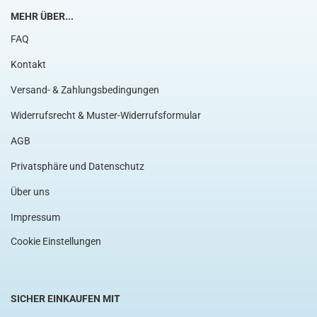
MEHR ÜBER...
FAQ
Kontakt
Versand- & Zahlungsbedingungen
Widerrufsrecht & Muster-Widerrufsformular
AGB
Privatsphäre und Datenschutz
Über uns
Impressum
Cookie Einstellungen
SICHER EINKAUFEN MIT