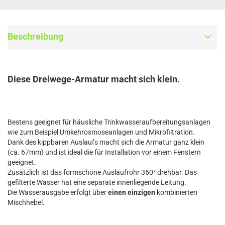
Beschreibung
Diese Dreiwege-Armatur macht sich klein.
Bestens geeignet für häusliche Trinkwasseraufbereitungsanlagen
wie zum Beispiel Umkehrosmoseanlagen und Mikrofiltration.
Dank des kippbaren Auslaufs macht sich die Armatur ganz klein
(ca. 67mm) und ist ideal die für Installation vor einem Fenstern
geeignet.
Zusätzlich ist das formschöne Auslaufrohr 360° drehbar. Das
gefilterte Wasser hat eine separate innenliegende Leitung.
Die Wasserausgabe erfolgt über
einen einzigen
kombinierten
Mischhebel.