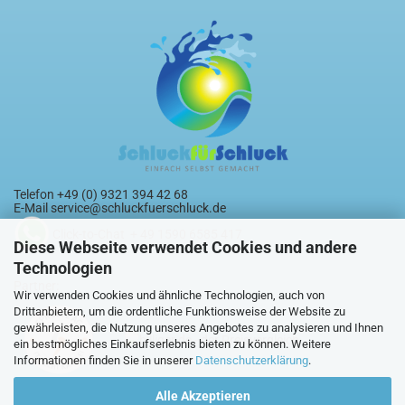
Telefon +49 (0) 9321 394 42 68
E-Mail
service@schluckfuerschluck.de
Click-to-Chat + 49 1590 6585 417
Diese Webseite verwendet Cookies und andere
Technologien
Partner:
Wir verwenden Cookies und ähnliche Technologien, auch von
Drittanbietern, um die ordentliche Funktionsweise der Website zu
gewährleisten, die Nutzung unseres Angebotes zu analysieren und Ihnen
ein bestmögliches Einkaufserlebnis bieten zu können. Weitere
Informationen finden Sie in unserer
Datenschutzerklärung
.
Alle Akzeptieren