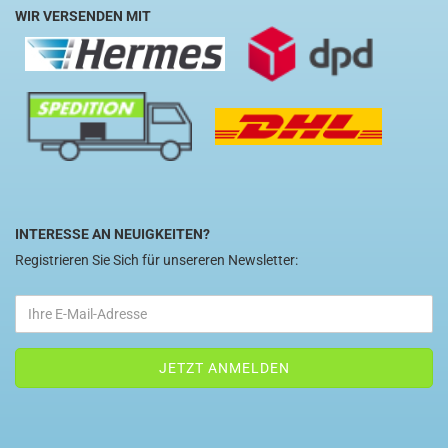
WIR VERSENDEN MIT
INTERESSE AN NEUIGKEITEN?
Registrieren Sie Sich für unsereren Newsletter: