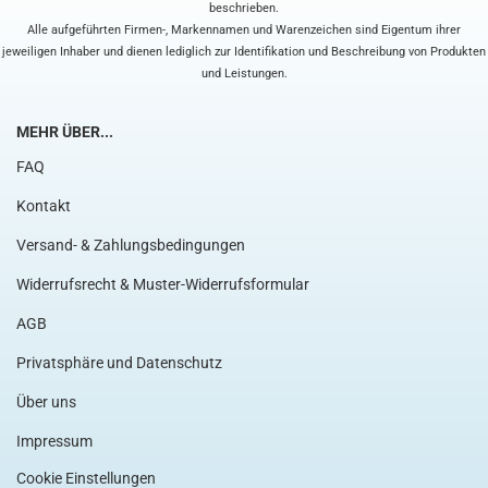
beschrieben.
Alle aufgeführten Firmen-, Markennamen und Warenzeichen sind Eigentum ihrer
jeweiligen Inhaber und dienen lediglich zur Identifikation und Beschreibung von Produkten
und Leistungen.
MEHR ÜBER...
FAQ
Kontakt
Versand- & Zahlungsbedingungen
Widerrufsrecht & Muster-Widerrufsformular
AGB
Privatsphäre und Datenschutz
Über uns
Impressum
Cookie Einstellungen