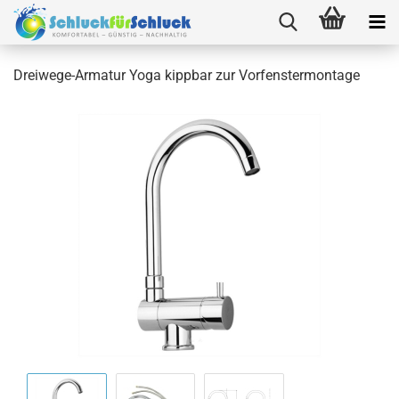
Dreiwege-Armatur Yoga kippbar zur Vorfenstermontage