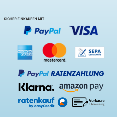
SICHER EINKAUFEN MIT