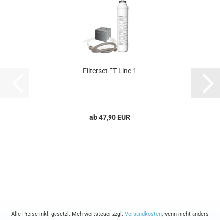
Filterset FT Line 1
ab 47,90 EUR
Alle Preise inkl. gesetzl. Mehrwertsteuer zzgl.
Versandkosten
, wenn nicht anders