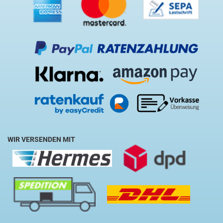
WIR VERSENDEN MIT