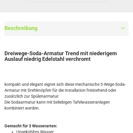
Beschreibung
Dreiwege-Soda-Armatur Trend mit niederigem
Auslauf niedrig Edelstahl verchromt
kompakt und elegant eignet sich diese mechanische 3-Wege-Soda-
Armatur mit Drehknöpfen für die Installation freistehend oder
zusätzlich zur Spülenarmatur.
Die Sodaarmatur kann mit beliebigen Tafelwasseranlagen
kombiniert werden.
Gemacht für 3 Wasserarten:
Ungekühltes Wasser