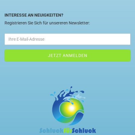
INTERESSE AN NEUIGKEITEN?
Registrieren Sie Sich für unsereren Newsletter: