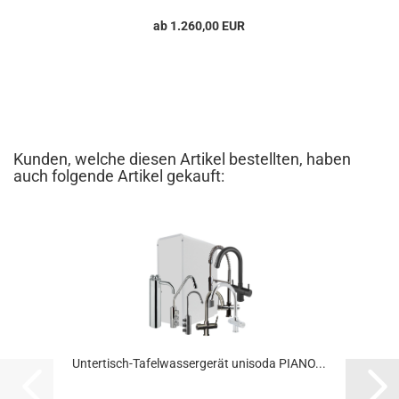
ab 1.260,00 EUR
Kunden, welche diesen Artikel bestellten, haben
auch folgende Artikel gekauft:
Untertisch-Tafelwassergerät unisoda PIANO...