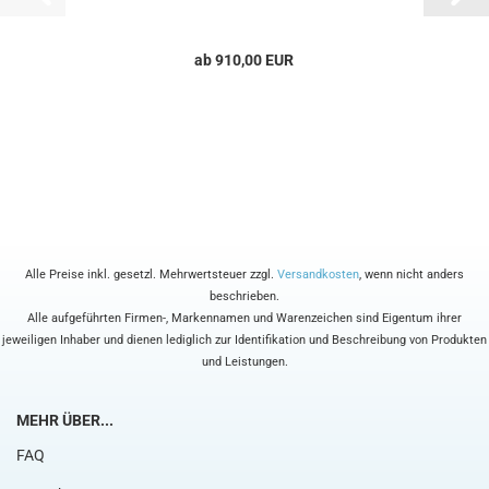
ab 910,00 EUR
Alle Preise inkl. gesetzl. Mehrwertsteuer zzgl.
Versandkosten
, wenn nicht anders
beschrieben.
Alle aufgeführten Firmen-, Markennamen und Warenzeichen sind Eigentum ihrer
jeweiligen Inhaber und dienen lediglich zur Identifikation und Beschreibung von Produkten
und Leistungen.
MEHR ÜBER...
FAQ