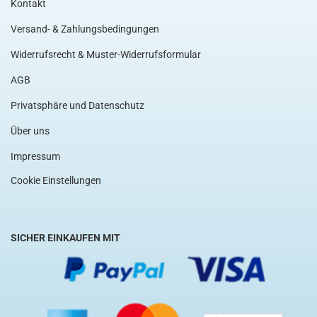
Kontakt
Versand- & Zahlungsbedingungen
Widerrufsrecht & Muster-Widerrufsformular
AGB
Privatsphäre und Datenschutz
Über uns
Impressum
Cookie Einstellungen
SICHER EINKAUFEN MIT