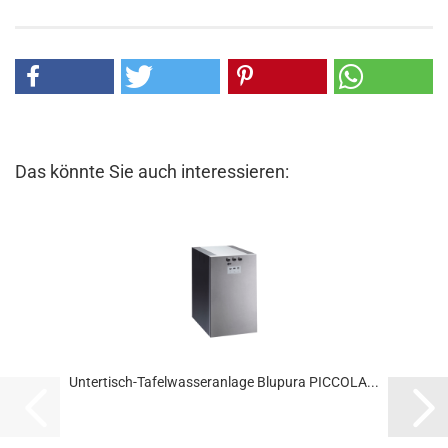
Das könnte Sie auch interessieren:
Untertisch-Tafelwasseranlage Blupura PICCOLA...