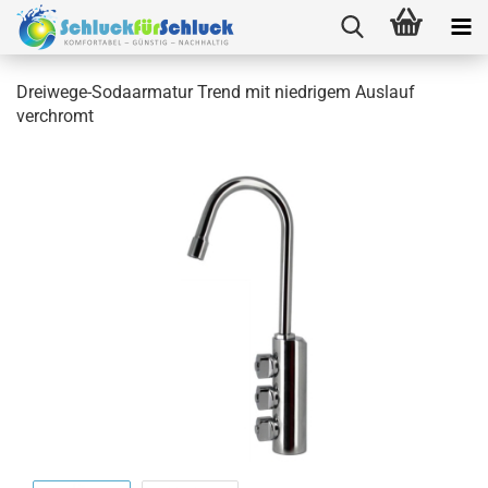
Dreiwege-Sodaarmatur Trend mit niedrigem Auslauf
verchromt