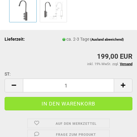
Lieferzeit:
ca. 2-3 Tage
(Ausland abweichend)
199,00 EUR
inkl. 19% MwSt. zzgl.
Versand
ST:
ST
AUF DEN MERKZETTEL
FRAGE ZUM PRODUKT