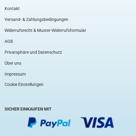
Kontakt
Versand- & Zahlungsbedingungen
Widerrufsrecht & Muster-Widerrufsformular
AGB
Privatsphäre und Datenschutz
Über uns
Impressum
Cookie Einstellungen
SICHER EINKAUFEN MIT