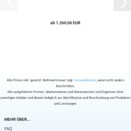
ab 1.260,00 EUR
Alle Preise inkl. gesetzl. Mehrwertsteuer zzgl.
Versandkosten
, wenn nicht anders
beschrieben.
Alle aufgeführten Firmen-, Markennamen und Warenzeichen sind Eigentum ihrer
jeweiligen Inhaber und dienen lediglich zur Identifikation und Beschreibung von Produkten
und Leistungen.
MEHR ÜBER...
FAQ