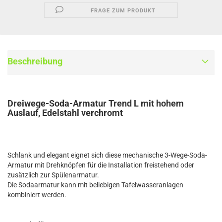
FRAGE ZUM PRODUKT
Beschreibung
Dreiwege-Soda-Armatur Trend L mit hohem
Auslauf, Edelstahl verchromt
Schlank und elegant eignet sich diese mechanische 3-Wege-Soda-
Armatur mit Drehknöpfen für die Installation freistehend oder
zusätzlich zur Spülenarmatur.
Die Sodaarmatur kann mit beliebigen Tafelwasseranlagen
kombiniert werden.