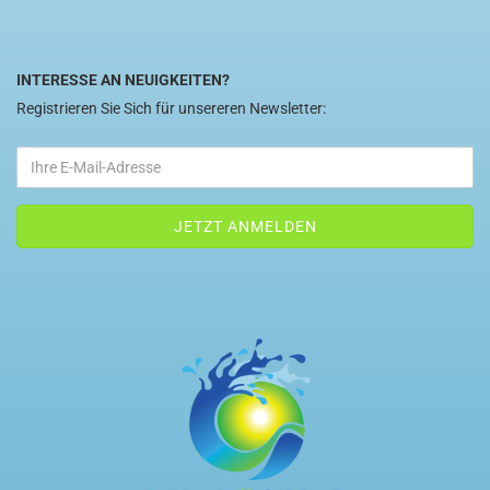
INTERESSE AN NEUIGKEITEN?
Registrieren Sie Sich für unsereren Newsletter: