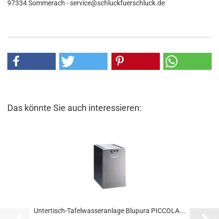
97334 Sommerach - service@schluckfuerschluck.de
Das könnte Sie auch interessieren:
Untertisch-Tafelwasseranlage Blupura PICCOLA...