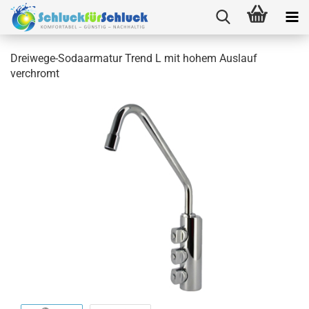
Dreiwege-Sodaarmatur Trend L mit hohem Auslauf
verchromt