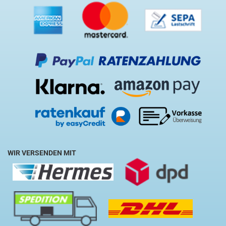
WIR VERSENDEN MIT