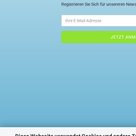
Registrieren Sie Sich für unsereren News