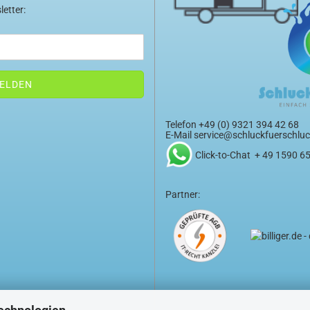
letter:
Telefon +49 (0) 9321 394 42 68
E-Mail
service@schluckfuerschluc
Click-to-Chat + 49 1590 6
Partner: