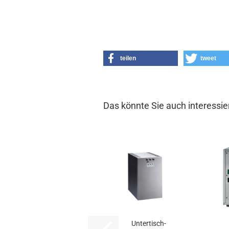
teilen
tweet
Das könnte Sie auch interessie
Untertisch-