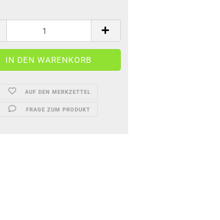
AUF DEN MERKZETTEL
FRAGE ZUM PRODUKT