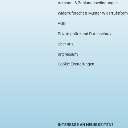
Versand- & Zahlungsbedingungen
Widerrufsrecht & Muster-Widerrufsform
AGB
Privatsphäre und Datenschutz
Über uns
Impressum
Cookie Einstellungen
INTERESSE AN NEUIGKEITEN?