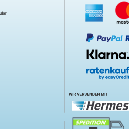
ular
WIR VERSENDEN MIT