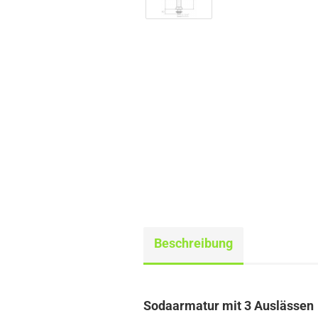
Beschreibung
Sodaarmatur mit 3 Auslässen