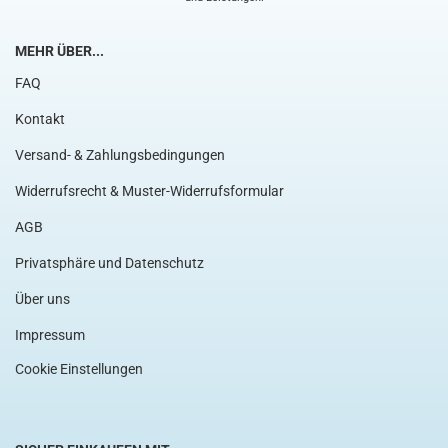
MEHR ÜBER...
FAQ
Kontakt
Versand- & Zahlungsbedingungen
Widerrufsrecht & Muster-Widerrufsformular
AGB
Privatsphäre und Datenschutz
Über uns
Impressum
Cookie Einstellungen