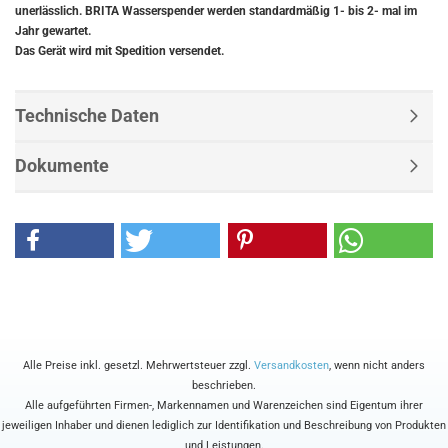
unerlässlich. BRITA Wasserspender werden standardmäßig 1- bis 2- mal im
Jahr gewartet.
Das Gerät wird mit Spedition versendet.
Technische Daten
Dokumente
Alle Preise inkl. gesetzl. Mehrwertsteuer zzgl.
Versandkosten
, wenn nicht anders
beschrieben.
Alle aufgeführten Firmen-, Markennamen und Warenzeichen sind Eigentum ihrer
jeweiligen Inhaber und dienen lediglich zur Identifikation und Beschreibung von Produkten
und Leistungen.