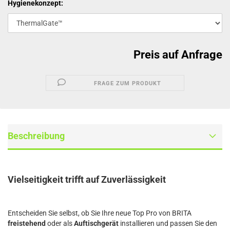
Hygienekonzept:
Preis auf Anfrage
FRAGE ZUM PRODUKT
Beschreibung
Vielseitigkeit trifft auf Zuverlässigkeit
Entscheiden Sie selbst, ob Sie Ihre neue Top Pro von BRITA
freistehend
oder als
Auftischgerät
installieren und passen Sie den