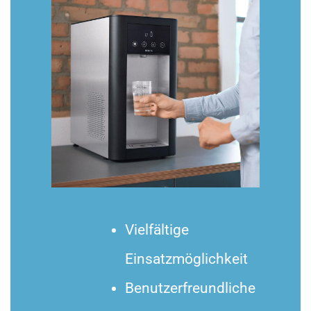
Vielfältige
Einsatzmöglichkeit
Benutzerfreundliche