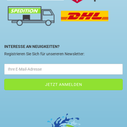
INTERESSE AN NEUIGKEITEN?
Registrieren Sie Sich für unsereren Newsletter: