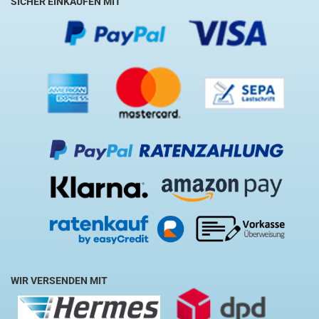
SICHER EINKAUFEN MIT
WIR VERSENDEN MIT