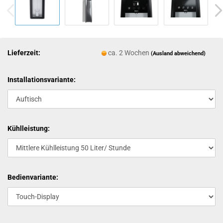
Lieferzeit:
ca. 2 Wochen
(Ausland abweichend)
Installationsvariante:
Kühlleistung:
Bedienvariante: