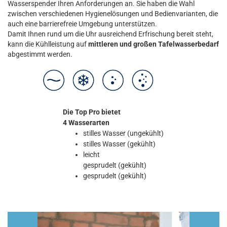
Wasserspender Ihren Anforderungen an. Sie haben die Wahl
zwischen verschiedenen Hygienelösungen und Bedienvarianten, die
auch eine barrierefreie Umgebung unterstützen.
Damit Ihnen rund um die Uhr ausreichend Erfrischung bereit steht,
kann die Kühlleistung auf
mittleren und großen Tafelwasserbedarf
abgestimmt werden.
Die Top Pro bietet
4 Wasserarten
stilles Wasser (ungekühlt)
stilles Wasser (gekühlt)
leicht
gesprudelt (gekühlt)
gesprudelt (gekühlt)