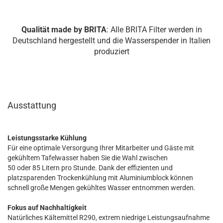
Qualität made by BRITA
: Alle BRITA Filter werden in
Deutschland hergestellt und die Wasserspender in Italien
produziert
Ausstattung
Leistungsstarke Kühlung
Für eine optimale Versorgung Ihrer Mitarbeiter und Gäste mit
gekühltem Tafelwasser haben Sie die Wahl zwischen
50 oder 85 Litern pro Stunde. Dank der effizienten und
platzsparenden Trockenkühlung mit Aluminiumblock können
schnell große Mengen gekühltes Wasser entnommen werden.
Fokus auf Nachhaltigkeit
Natürliches Kältemittel R290, extrem niedrige Leistungsaufnahme