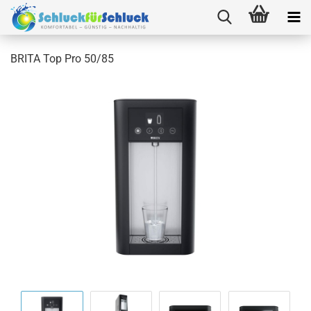
BRITA Top Pro 50/85