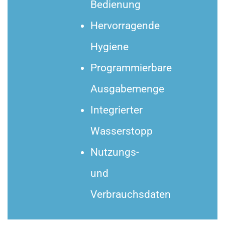
Bedienung
Hervorragende
Hygiene
Programmierbare
Ausgabemenge
Integrierter
Wasserstopp
Nutzungs-
und
Verbrauchsdaten