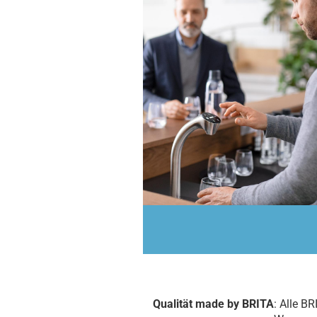
Qualität made by BRITA
: Alle B