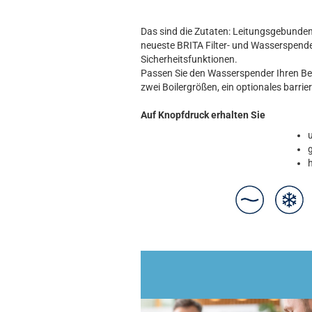
Das sind die Zutaten: Leitungsgebunden
neueste BRITA Filter- und Wasserspender
Sicherheitsfunktionen.
Passen Sie den Wasserspender Ihren Be
zwei Boilergrößen, ein optionales barrie
Auf Knopfdruck erhalten Sie
g