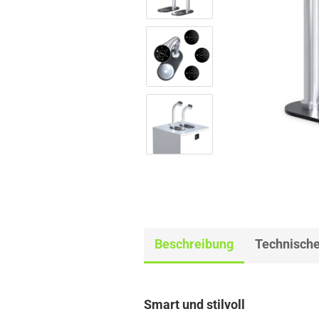
Beschreibung
Technische
Smart und stilvoll