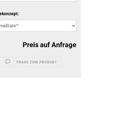
ekonzept:
Preis auf Anfrage
FRAGE ZUM PRODUKT