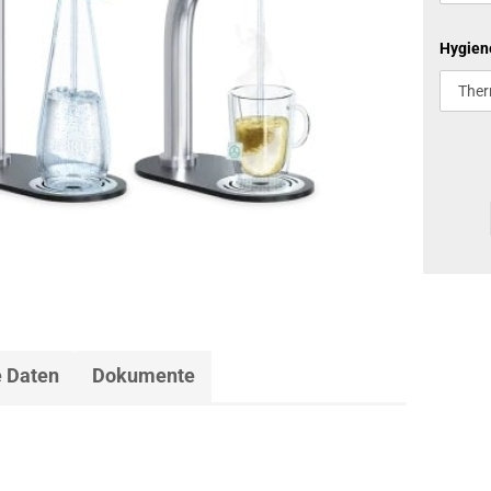
Hygien
 Daten
Dokumente