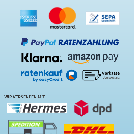
WIR VERSENDEN MIT