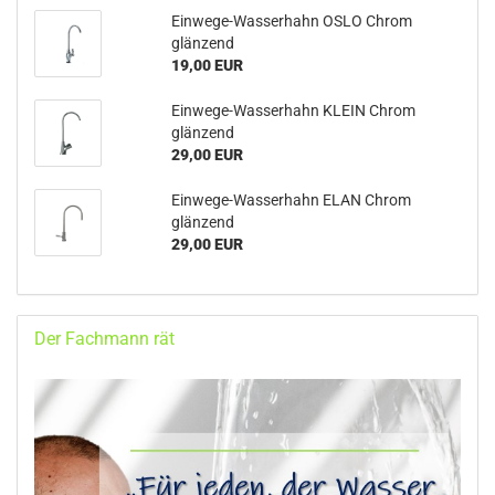
Einwege-Wasserhahn OSLO Chrom
glänzend
19,00 EUR
Einwege-Wasserhahn KLEIN Chrom
glänzend
29,00 EUR
Einwege-Wasserhahn ELAN Chrom
glänzend
29,00 EUR
Der Fachmann rät