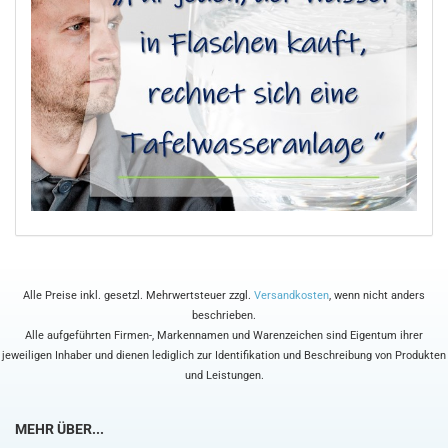
Alle Preise inkl. gesetzl. Mehrwertsteuer zzgl.
Versandkosten
, wenn nicht anders
beschrieben.
Alle aufgeführten Firmen-, Markennamen und Warenzeichen sind Eigentum ihrer
jeweiligen Inhaber und dienen lediglich zur Identifikation und Beschreibung von Produkten
und Leistungen.
MEHR ÜBER...