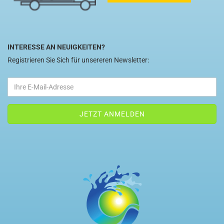
INTERESSE AN NEUIGKEITEN?
Registrieren Sie Sich für unsereren Newsletter: