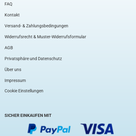
FAQ
Kontakt
Versand- & Zahlungsbedingungen
Widerrufsrecht & Muster-Widerrufsformular
AGB
Privatsphäre und Datenschutz
Über uns
Impressum
Cookie Einstellungen
SICHER EINKAUFEN MIT