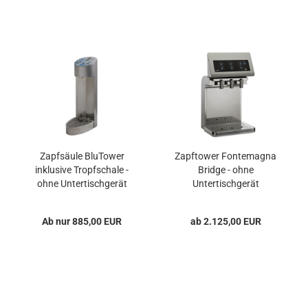
Zapfsäule BluTower
Zapftower Fontemagna
inklusive Tropfschale -
Bridge - ohne
ohne Untertischgerät
Untertischgerät
Ab nur 885,00 EUR
ab 2.125,00 EUR