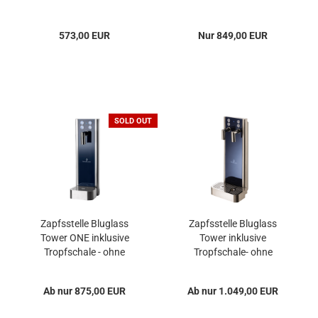
Matt Schwarz
573,00 EUR
Nur 849,00 EUR
SOLD OUT
Zapfsstelle Bluglass
Zapfsstelle Bluglass
Tower ONE inklusive
Tower inklusive
Tropfschale - ohne
Tropfschale- ohne
Untertischgerät
Untertischgerät
Ab nur 875,00 EUR
Ab nur 1.049,00 EUR